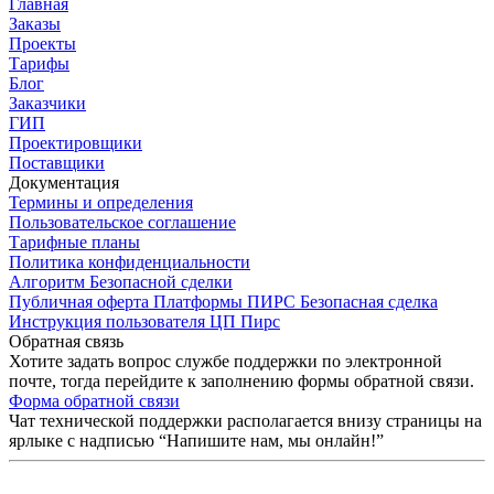
Главная
Заказы
Проекты
Тарифы
Блог
Заказчики
ГИП
Проектировщики
Поставщики
Документация
Термины и определения
Пользовательское соглашение
Тарифные планы
Политика конфиденциальности
Алгоритм Безопасной сделки
Публичная оферта Платформы ПИРС Безопасная сделка
Инструкция пользователя ЦП Пирс
Обратная связь
Хотите задать вопрос службе поддержки по электронной
почте, тогда перейдите к заполнению формы обратной связи.
Форма обратной связи
Чат технической поддержки располагается внизу страницы на
ярлыке с надписью “Напишите нам, мы онлайн!”