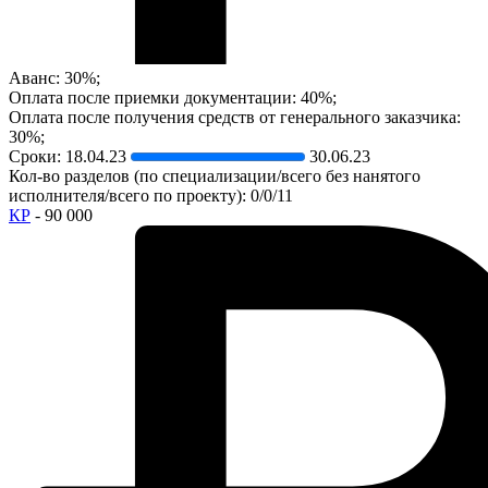
Аванс: 30%;
Оплата после приемки документации: 40%;
Оплата после получения средств от генерального заказчика:
30%;
Сроки:
18.04.23
30.06.23
Кол-во разделов (по специализации/всего без нанятого
исполнителя/всего по проекту): 0/0/11
КР
- 90 000