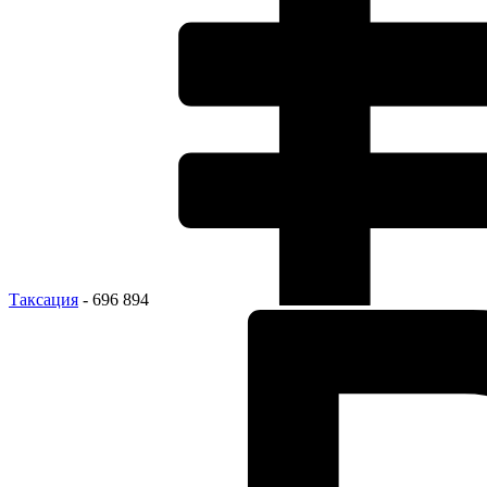
Таксация
- 696 894