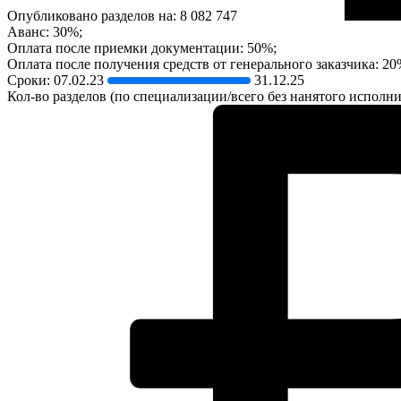
Опубликовано разделов на: 8 082 747
Аванс: 30%;
Оплата после приемки документации: 50%;
Оплата после получения средств от генерального заказчика: 20
Сроки:
07.02.23
31.12.25
Кол-во разделов (по специализации/всего без нанятого исполнит