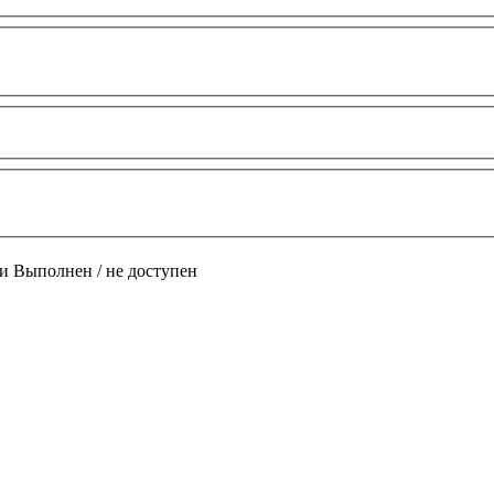
и
Выполнен / не доступен