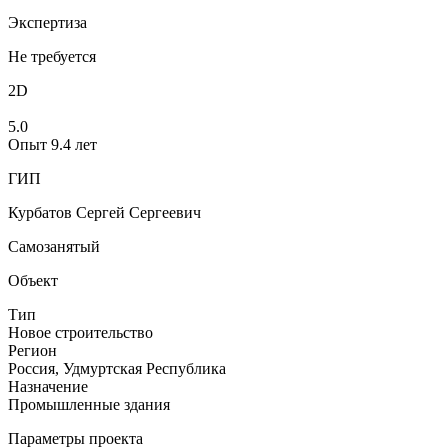
Экспертиза
Не требуется
2D
5.0
Опыт 9.4 лет
ГИП
Курбатов Сергей Сергеевич
Самозанятый
Объект
Тип
Новое строительство
Регион
Россия, Удмуртская Республика
Назначение
Промышленные здания
Параметры проекта