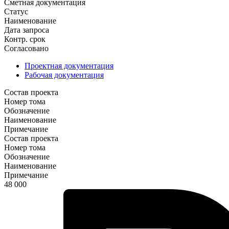
Сметная документация
Статус
Наименование
Дата запроса
Контр. срок
Согласовано
Проектная документация
Рабочая документация
Состав проекта
Номер тома
Обозначение
Наименование
Примечание
Состав проекта
Номер тома
Обозначение
Наименование
Примечание
48 000