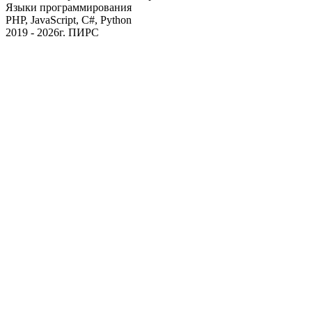
Языки программирования
PHP, JavaScript, C#, Python
2019 - 2026г. ПИРС