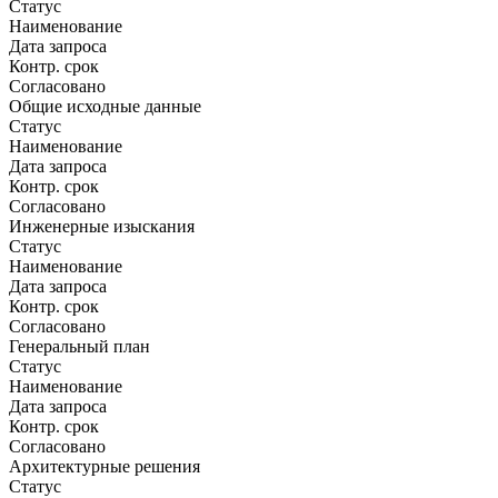
Статус
Наименование
Дата запроса
Контр. срок
Согласовано
Общие исходные данные
Статус
Наименование
Дата запроса
Контр. срок
Согласовано
Инженерные изыскания
Статус
Наименование
Дата запроса
Контр. срок
Согласовано
Генеральный план
Статус
Наименование
Дата запроса
Контр. срок
Согласовано
Архитектурные решения
Статус