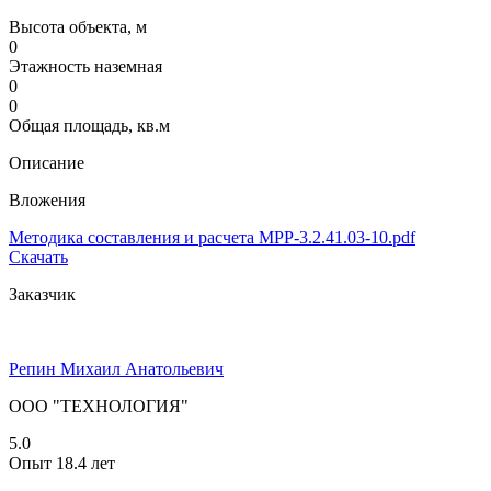
Высота объекта, м
0
Этажность наземная
0
0
Общая площадь, кв.м
Описание
Вложения
Методика составления и расчета MPP-3.2.41.03-10.pdf
Скачать
Заказчик
Репин Михаил Анатольевич
ООО "ТЕХНОЛОГИЯ"
5.0
Опыт 18.4 лет