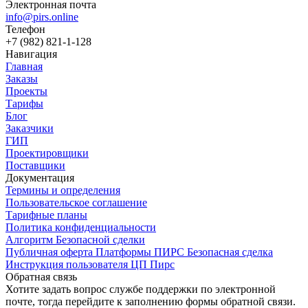
Электронная почта
info@pirs.online
Телефон
+7 (982) 821-1-128
Навигация
Главная
Заказы
Проекты
Тарифы
Блог
Заказчики
ГИП
Проектировщики
Поставщики
Документация
Термины и определения
Пользовательское соглашение
Тарифные планы
Политика конфиденциальности
Алгоритм Безопасной сделки
Публичная оферта Платформы ПИРС Безопасная сделка
Инструкция пользователя ЦП Пирс
Обратная связь
Хотите задать вопрос службе поддержки по электронной
почте, тогда перейдите к заполнению формы обратной связи.