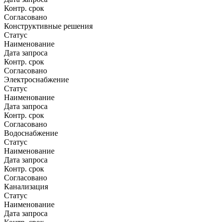
Контр. срок
Согласовано
Конструктивные решения
Статус
Наименование
Дата запроса
Контр. срок
Согласовано
Электроснабжение
Статус
Наименование
Дата запроса
Контр. срок
Согласовано
Водоснабжение
Статус
Наименование
Дата запроса
Контр. срок
Согласовано
Канализация
Статус
Наименование
Дата запроса