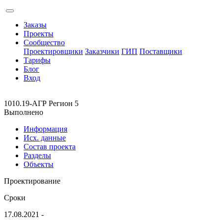
Заказы
Проекты
Сообщество
Проектировщики
Заказчики
ГИП
Поставщики
Тарифы
Блог
Вход
1010.19-АГР Регион 5
Выполнено
Информация
Исх. данные
Состав проекта
Разделы
Объекты
Проектирование
Сроки
17.08.2021 -