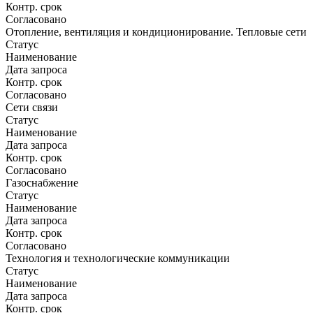
Контр. срок
Согласовано
Отопление, вентиляция и кондиционирование. Тепловые сети
Статус
Наименование
Дата запроса
Контр. срок
Согласовано
Сети связи
Статус
Наименование
Дата запроса
Контр. срок
Согласовано
Газоснабжение
Статус
Наименование
Дата запроса
Контр. срок
Согласовано
Технология и технологические коммуникации
Статус
Наименование
Дата запроса
Контр. срок