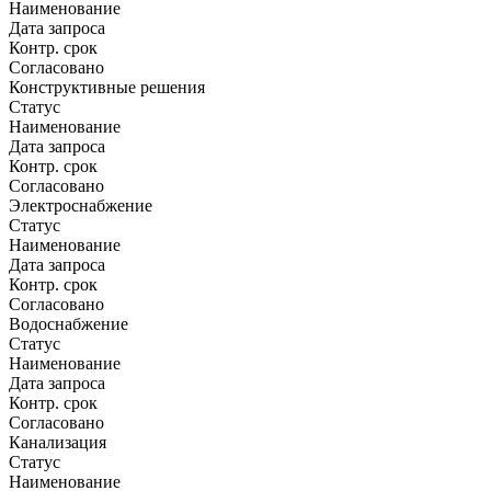
Наименование
Дата запроса
Контр. срок
Согласовано
Конструктивные решения
Статус
Наименование
Дата запроса
Контр. срок
Согласовано
Электроснабжение
Статус
Наименование
Дата запроса
Контр. срок
Согласовано
Водоснабжение
Статус
Наименование
Дата запроса
Контр. срок
Согласовано
Канализация
Статус
Наименование