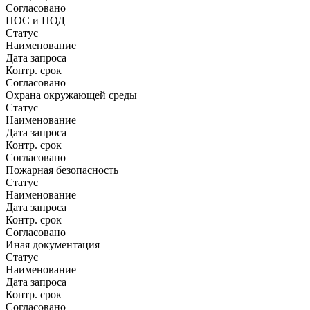
Согласовано
ПОС и ПОД
Статус
Наименование
Дата запроса
Контр. срок
Согласовано
Охрана окружающей среды
Статус
Наименование
Дата запроса
Контр. срок
Согласовано
Пожарная безопасность
Статус
Наименование
Дата запроса
Контр. срок
Согласовано
Иная документация
Статус
Наименование
Дата запроса
Контр. срок
Согласовано