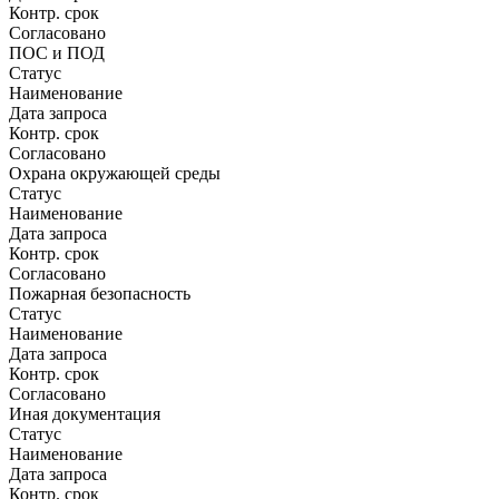
Контр. срок
Согласовано
ПОС и ПОД
Статус
Наименование
Дата запроса
Контр. срок
Согласовано
Охрана окружающей среды
Статус
Наименование
Дата запроса
Контр. срок
Согласовано
Пожарная безопасность
Статус
Наименование
Дата запроса
Контр. срок
Согласовано
Иная документация
Статус
Наименование
Дата запроса
Контр. срок