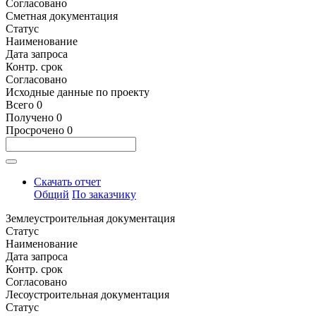
Согласовано
Сметная документация
Статус
Наименование
Дата запроса
Контр. срок
Согласовано
Исходные данные по проекту
Всего
0
Получено
0
Просрочено
0
Скачать отчет
Общий
По заказчику
Землеустроительная документация
Статус
Наименование
Дата запроса
Контр. срок
Согласовано
Лесоустроительная документация
Статус