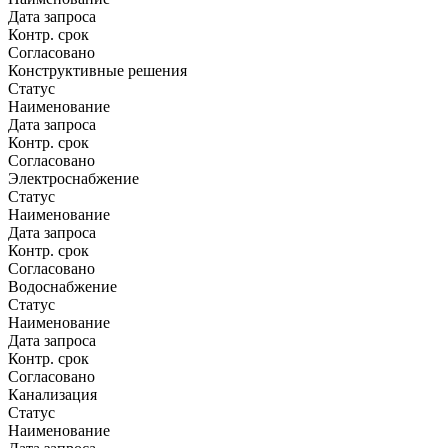
Дата запроса
Контр. срок
Согласовано
Конструктивные решения
Статус
Наименование
Дата запроса
Контр. срок
Согласовано
Электроснабжение
Статус
Наименование
Дата запроса
Контр. срок
Согласовано
Водоснабжение
Статус
Наименование
Дата запроса
Контр. срок
Согласовано
Канализация
Статус
Наименование