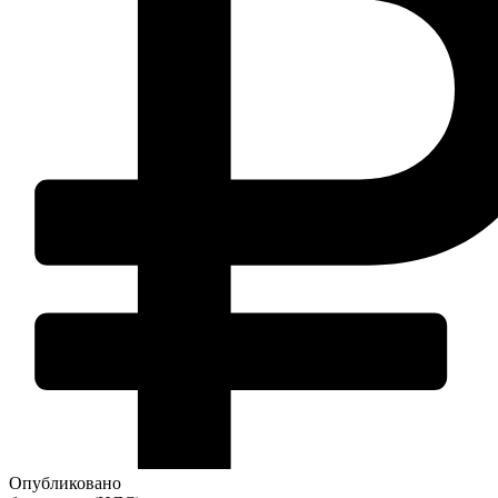
Опубликовано