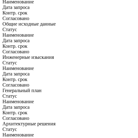
Наименование
Дата запроса
Контр. срок
Согласовано
Общие исходные данные
Статус
Наименование
Дата запроса
Контр. срок
Согласовано
Инженерные изыскания
Статус
Наименование
Дата запроса
Контр. срок
Согласовано
Генеральный план
Статус
Наименование
Дата запроса
Контр. срок
Согласовано
Архитектурные решения
Статус
Наименование