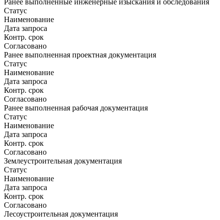
Ранее выполненные инженерные изыскания и обследования
Статус
Наименование
Дата запроса
Контр. срок
Согласовано
Ранее выполненная проектная документация
Статус
Наименование
Дата запроса
Контр. срок
Согласовано
Ранее выполненная рабочая документация
Статус
Наименование
Дата запроса
Контр. срок
Согласовано
Землеустроительная документация
Статус
Наименование
Дата запроса
Контр. срок
Согласовано
Лесоустроительная документация