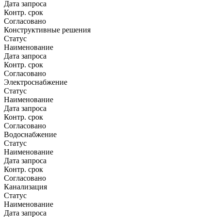
Дата запроса
Контр. срок
Согласовано
Конструктивные решения
Статус
Наименование
Дата запроса
Контр. срок
Согласовано
Электроснабжение
Статус
Наименование
Дата запроса
Контр. срок
Согласовано
Водоснабжение
Статус
Наименование
Дата запроса
Контр. срок
Согласовано
Канализация
Статус
Наименование
Дата запроса