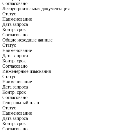
Согласовано
Лесоустроительная документация
Статус
Наименование
Дата запроса
Контр. срок
Согласовано
Общие исходные данные
Статус
Наименование
Дата запроса
Контр. срок
Согласовано
Инженерные изыскания
Статус
Наименование
Дата запроса
Контр. срок
Согласовано
Генеральный план
Статус
Наименование
Дата запроса
Контр. срок
Согласовано