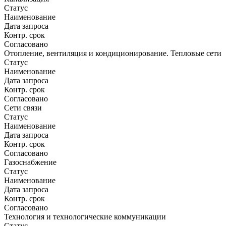
Статус
Наименование
Дата запроса
Контр. срок
Согласовано
Отопление, вентиляция и кондиционирование. Тепловые сети
Статус
Наименование
Дата запроса
Контр. срок
Согласовано
Сети связи
Статус
Наименование
Дата запроса
Контр. срок
Согласовано
Газоснабжение
Статус
Наименование
Дата запроса
Контр. срок
Согласовано
Технология и технологические коммуникации
Статус