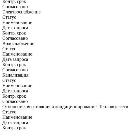
Контр. срок
Согласовано
Электроснабжение
Статус
Наименование
Дата запроса
Контр. срок
Согласовано
Водоснабжение
Статус
Наименование
Дата запроса
Контр. срок
Согласовано
Канализация
Статус
Наименование
Дата запроса
Контр. срок
Согласовано
Отопление, вентиляция и кондиционирование. Тепловые сети
Статус
Наименование
Дата запроса
Контр. срок