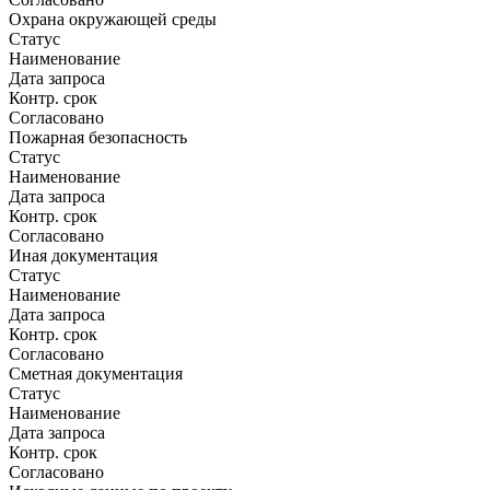
Охрана окружающей среды
Статус
Наименование
Дата запроса
Контр. срок
Согласовано
Пожарная безопасность
Статус
Наименование
Дата запроса
Контр. срок
Согласовано
Иная документация
Статус
Наименование
Дата запроса
Контр. срок
Согласовано
Сметная документация
Статус
Наименование
Дата запроса
Контр. срок
Согласовано