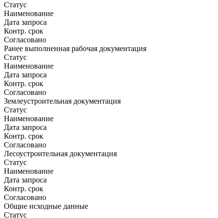
Статус
Наименование
Дата запроса
Контр. срок
Согласовано
Ранее выполненная рабочая документация
Статус
Наименование
Дата запроса
Контр. срок
Согласовано
Землеустроительная документация
Статус
Наименование
Дата запроса
Контр. срок
Согласовано
Лесоустроительная документация
Статус
Наименование
Дата запроса
Контр. срок
Согласовано
Общие исходные данные
Статус