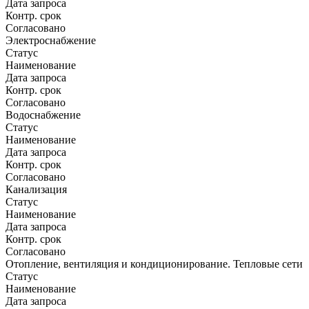
Дата запроса
Контр. срок
Согласовано
Электроснабжение
Статус
Наименование
Дата запроса
Контр. срок
Согласовано
Водоснабжение
Статус
Наименование
Дата запроса
Контр. срок
Согласовано
Канализация
Статус
Наименование
Дата запроса
Контр. срок
Согласовано
Отопление, вентиляция и кондиционирование. Тепловые сети
Статус
Наименование
Дата запроса