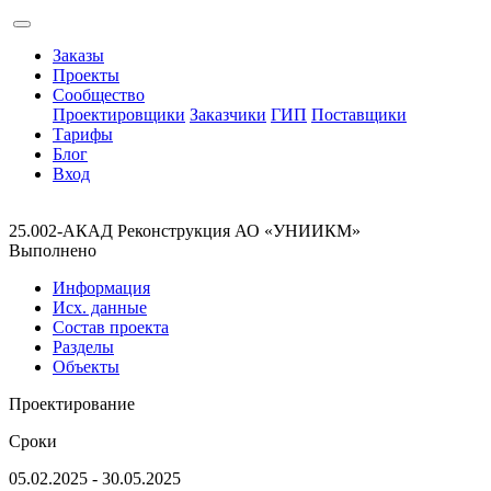
Заказы
Проекты
Сообщество
Проектировщики
Заказчики
ГИП
Поставщики
Тарифы
Блог
Вход
25.002-АКАД Реконструкция АО «УНИИКМ»
Выполнено
Информация
Исх. данные
Состав проекта
Разделы
Объекты
Проектирование
Сроки
05.02.2025 - 30.05.2025