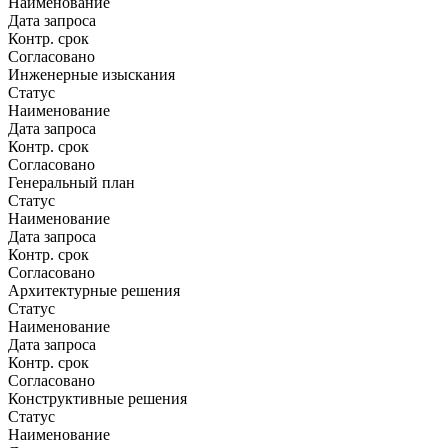
Наименование
Дата запроса
Контр. срок
Согласовано
Инженерные изыскания
Статус
Наименование
Дата запроса
Контр. срок
Согласовано
Генеральный план
Статус
Наименование
Дата запроса
Контр. срок
Согласовано
Архитектурные решения
Статус
Наименование
Дата запроса
Контр. срок
Согласовано
Конструктивные решения
Статус
Наименование