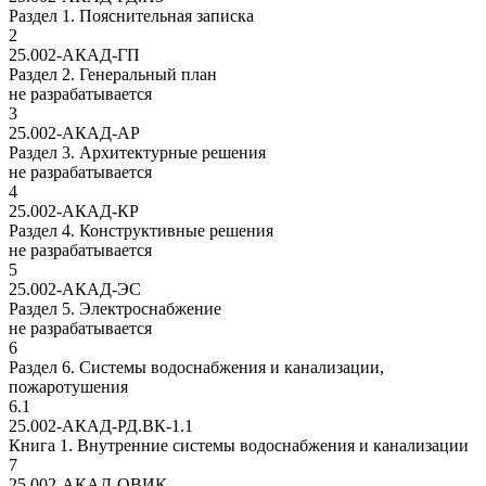
Раздел 1. Пояснительная записка
2
25.002-АКАД-ГП
Раздел 2. Генеральный план
не разрабатывается
3
25.002-АКАД-АР
Раздел 3. Архитектурные решения
не разрабатывается
4
25.002-АКАД-КР
Раздел 4. Конструктивные решения
не разрабатывается
5
25.002-АКАД-ЭС
Раздел 5. Электроснабжение
не разрабатывается
6
Раздел 6. Системы водоснабжения и канализации,
пожаротушения
6.1
25.002-АКАД-РД.ВК-1.1
Книга 1. Внутренние системы водоснабжения и канализации
7
25.002-АКАД-ОВИК