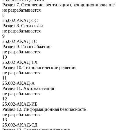
Раздел 7. Отопление, вентиляция и кондиционирование
не разрабатывается
8
25.002-АКАД-СС
Раздел 8. Сети связи
не разрабатывается
9
25.002-АКАД-ГС
Раздел 9. Газоснабжение
не разрабатывается
10
25.002-АКАД-ТХ
Раздел 10. Технологические решения
не разрабатывается
11
25.002-АКАД-А
Раздел 11. Автоматизация
не разрабатывается
12
25.002-АКАД-ИБ
Раздел 12. Информационная безопасность
не разрабатывается
13
25.002-АКАД-СД