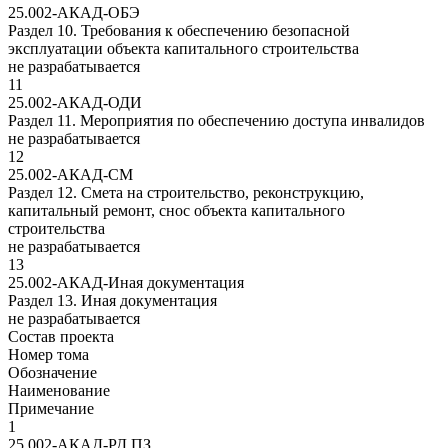
25.002-АКАД-ОБЭ
Раздел 10. Требования к обеспечению безопасной
эксплуатации объекта капитального строительства
не разрабатывается
11
25.002-АКАД-ОДИ
Раздел 11. Мероприятия по обеспечению доступа инвалидов
не разрабатывается
12
25.002-АКАД-СМ
Раздел 12. Смета на строительство, реконструкцию,
капитальный ремонт, снос объекта капитального
строительства
не разрабатывается
13
25.002-АКАД-Иная документация
Раздел 13. Иная документация
не разрабатывается
Состав проекта
Номер тома
Обозначение
Наименование
Примечание
1
25.002-АКАД-РД.ПЗ