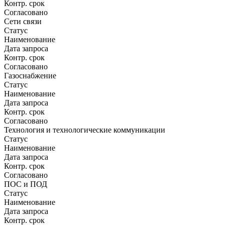
Контр. срок
Согласовано
Сети связи
Статус
Наименование
Дата запроса
Контр. срок
Согласовано
Газоснабжение
Статус
Наименование
Дата запроса
Контр. срок
Согласовано
Технология и технологические коммуникации
Статус
Наименование
Дата запроса
Контр. срок
Согласовано
ПОС и ПОД
Статус
Наименование
Дата запроса
Контр. срок