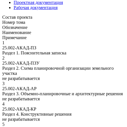
Проектная документация
Рабочая документация
Состав проекта
Номер тома
Обозначение
Наименование
Примечание
1
25.002-АКАД-ПЗ
Раздел 1. Пояснительная записка
2
25.002-АКАД-ПЗУ
Раздел 2. Схема планировочной организации земельного
участка
не разрабатывается
3
25.002-АКАД-АР
Раздел 3. Объемно-планировочные и архитектурные решения
не разрабатывается
4
25.002-АКАД-КР
Раздел 4. Конструктивные решения
не разрабатывается
5