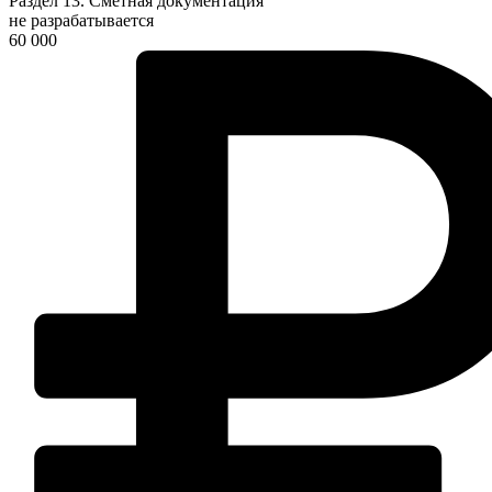
Раздел 13. Сметная документация
не разрабатывается
60 000