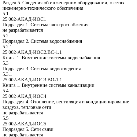
Раздел 5. Сведения об инженерном оборудовании, о сетях
инженерно-технического обеспечения
5.1
25.002-АКАД-ИОС1
Подраздел 1. Система электроснабжения
не разрабатывается
5.2
Подраздел 2. Система водоснабжения
5.2.1
25.002-АКАД-ИОС2.ВС-1.1
Книга 1. Внутренние системы водоснабжения
5.3
Подраздел 3. Система водоотведения
5.3.1
25.002-АКАД-ИОС3.ВО-1.1
Книга 1. Внутренние системы канализации
5.4
25.002-АКАД-ИОС4
Подраздел 4. Отопление, вентиляция и кондиционирование
воздуха, тепловые сети
не разрабатывается
5.5
25.002-АКАД-ИОС5
Подраздел 5. Сети связи
не разрабатывается