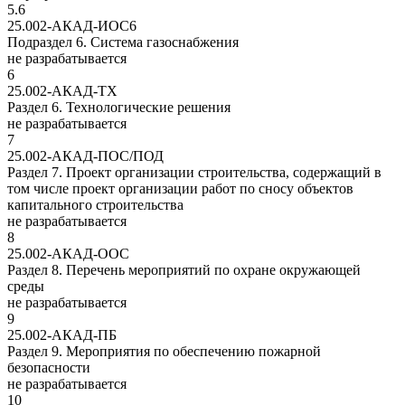
5.6
25.002-АКАД-ИОС6
Подраздел 6. Система газоснабжения
не разрабатывается
6
25.002-АКАД-ТХ
Раздел 6. Технологические решения
не разрабатывается
7
25.002-АКАД-ПОС/ПОД
Раздел 7. Проект организации строительства, содержащий в
том числе проект организации работ по сносу объектов
капитального строительства
не разрабатывается
8
25.002-АКАД-ООС
Раздел 8. Перечень мероприятий по охране окружающей
среды
не разрабатывается
9
25.002-АКАД-ПБ
Раздел 9. Мероприятия по обеспечению пожарной
безопасности
не разрабатывается
10