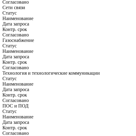
Согласовано
Сети связи
Статус
Наименование
Дата запроса
Контр. срок
Согласовано
Газоснабжение
Статус
Наименование
Дата запроса
Контр. срок
Согласовано
Технология и технологические коммуникации
Статус
Наименование
Дата запроса
Контр. срок
Согласовано
ПОС и ПОД
Статус
Наименование
Дата запроса
Контр. срок
Согласовано