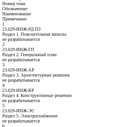
Номер тома
Обозначение
Наименование
Примечание
1
23.029-ИНЖ-РД.ПЗ
Раздел 1. Пояснительная записка
не разрабатывается
2
23.029-ИНЖ-ГП
Раздел 2. Генеральный план
не разрабатывается
3
23.029-ИНЖ-АР
Раздел 3. Архитектурные решения
не разрабатывается
4
23.029-ИНЖ-КР
Раздел 4. Конструктивные решения
не разрабатывается
5
23.029-ИНЖ-ЭС
Раздел 5. Электроснабжение
не разрабатывается
6