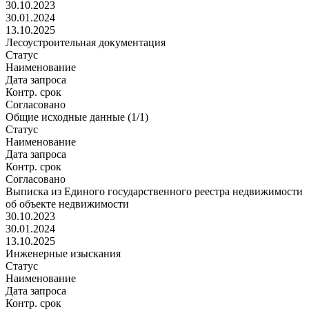
30.10.2023
30.01.2024
13.10.2025
Лесоустроительная документация
Статус
Наименование
Дата запроса
Контр. срок
Согласовано
Общие исходные данные (1/1)
Статус
Наименование
Дата запроса
Контр. срок
Согласовано
Выписка из Единого государственного реестра недвижимости
об объекте недвижимости
30.10.2023
30.01.2024
13.10.2025
Инженерные изыскания
Статус
Наименование
Дата запроса
Контр. срок