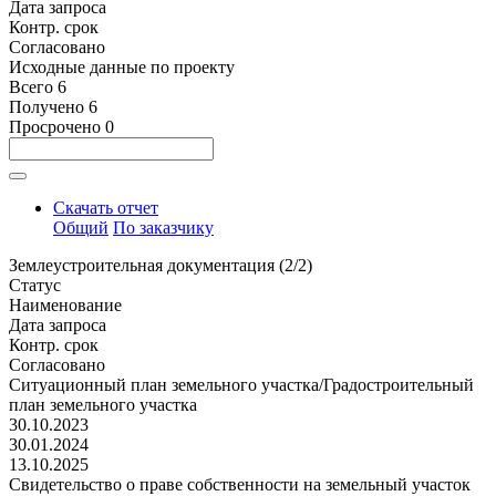
Дата запроса
Контр. срок
Согласовано
Исходные данные по проекту
Всего
6
Получено
6
Просрочено
0
Скачать отчет
Общий
По заказчику
Землеустроительная документация (2/2)
Статус
Наименование
Дата запроса
Контр. срок
Согласовано
Ситуационный план земельного участка/Градостроительный
план земельного участка
30.10.2023
30.01.2024
13.10.2025
Свидетельство о праве собственности на земельный участок