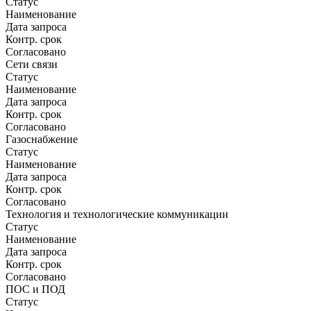
Статус
Наименование
Дата запроса
Контр. срок
Согласовано
Сети связи
Статус
Наименование
Дата запроса
Контр. срок
Согласовано
Газоснабжение
Статус
Наименование
Дата запроса
Контр. срок
Согласовано
Технология и технологические коммуникации
Статус
Наименование
Дата запроса
Контр. срок
Согласовано
ПОС и ПОД
Статус