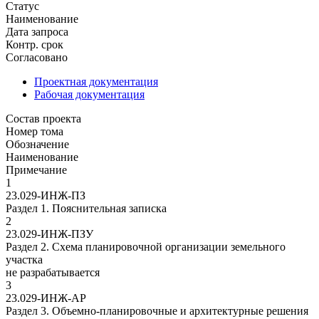
Статус
Наименование
Дата запроса
Контр. срок
Согласовано
Проектная документация
Рабочая документация
Состав проекта
Номер тома
Обозначение
Наименование
Примечание
1
23.029-ИНЖ-ПЗ
Раздел 1. Пояснительная записка
2
23.029-ИНЖ-ПЗУ
Раздел 2. Схема планировочной организации земельного
участка
не разрабатывается
3
23.029-ИНЖ-АР
Раздел 3. Объемно-планировочные и архитектурные решения