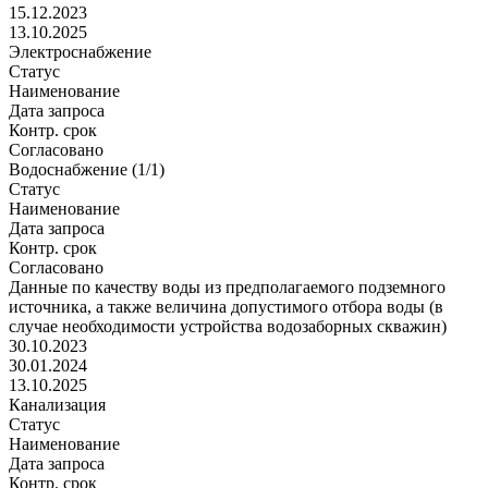
15.12.2023
13.10.2025
Электроснабжение
Статус
Наименование
Дата запроса
Контр. срок
Согласовано
Водоснабжение (1/1)
Статус
Наименование
Дата запроса
Контр. срок
Согласовано
Данные по качеству воды из предполагаемого подземного
источника, а также величина допустимого отбора воды (в
случае необходимости устройства водозаборных скважин)
30.10.2023
30.01.2024
13.10.2025
Канализация
Статус
Наименование
Дата запроса
Контр. срок