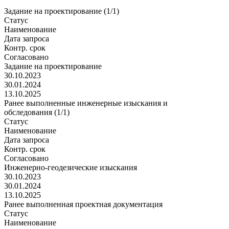
Задание на проектирование (1/1)
Статус
Наименование
Дата запроса
Контр. срок
Согласовано
Задание на проектирование
30.10.2023
30.01.2024
13.10.2025
Ранее выполненные инженерные изыскания и
обследования (1/1)
Статус
Наименование
Дата запроса
Контр. срок
Согласовано
Инженерно-геодезические изыскания
30.10.2023
30.01.2024
13.10.2025
Ранее выполненная проектная документация
Статус
Наименование