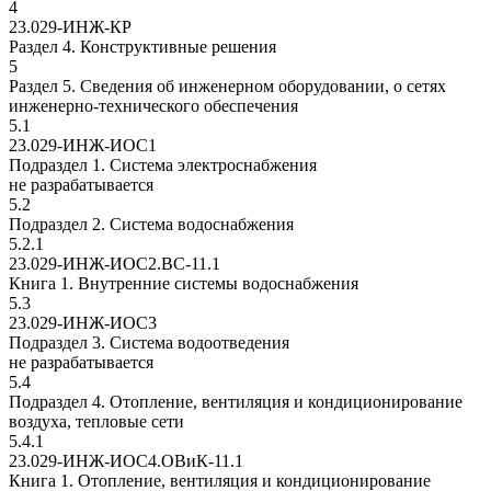
4
23.029-ИНЖ-КР
Раздел 4. Конструктивные решения
5
Раздел 5. Сведения об инженерном оборудовании, о сетях
инженерно-технического обеспечения
5.1
23.029-ИНЖ-ИОС1
Подраздел 1. Система электроснабжения
не разрабатывается
5.2
Подраздел 2. Система водоснабжения
5.2.1
23.029-ИНЖ-ИОС2.ВС-11.1
Книга 1. Внутренние системы водоснабжения
5.3
23.029-ИНЖ-ИОС3
Подраздел 3. Система водоотведения
не разрабатывается
5.4
Подраздел 4. Отопление, вентиляция и кондиционирование
воздуха, тепловые сети
5.4.1
23.029-ИНЖ-ИОС4.ОВиК-11.1
Книга 1. Отопление, вентиляция и кондиционирование