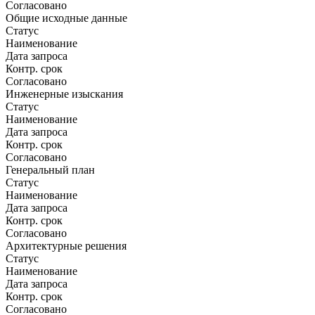
Согласовано
Общие исходные данные
Статус
Наименование
Дата запроса
Контр. срок
Согласовано
Инженерные изыскания
Статус
Наименование
Дата запроса
Контр. срок
Согласовано
Генеральный план
Статус
Наименование
Дата запроса
Контр. срок
Согласовано
Архитектурные решения
Статус
Наименование
Дата запроса
Контр. срок
Согласовано