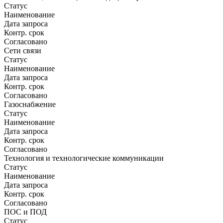
Статус
Наименование
Дата запроса
Контр. срок
Согласовано
Сети связи
Статус
Наименование
Дата запроса
Контр. срок
Согласовано
Газоснабжение
Статус
Наименование
Дата запроса
Контр. срок
Согласовано
Технология и технологические коммуникации
Статус
Наименование
Дата запроса
Контр. срок
Согласовано
ПОС и ПОД
Статус