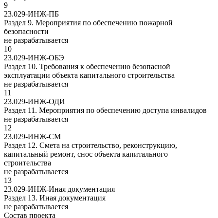
9
23.029-ИНЖ-ПБ
Раздел 9. Мероприятия по обеспечению пожарной
безопасности
не разрабатывается
10
23.029-ИНЖ-ОБЭ
Раздел 10. Требования к обеспечению безопасной
эксплуатации объекта капитального строительства
не разрабатывается
11
23.029-ИНЖ-ОДИ
Раздел 11. Мероприятия по обеспечению доступа инвалидов
не разрабатывается
12
23.029-ИНЖ-СМ
Раздел 12. Смета на строительство, реконструкцию,
капитальный ремонт, снос объекта капитального
строительства
не разрабатывается
13
23.029-ИНЖ-Иная документация
Раздел 13. Иная документация
не разрабатывается
Состав проекта