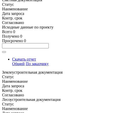
Статус
Наименование
Дата запроса
Контр. срок
Согласовано
Исходные данные по проекту
Всего
0
Получено
0
Просрочено
0
Скачать отчет
Общий
По заказчику
Землеустроительная документация
Статус
Наименование
Дата запроса
Контр. срок
Согласовано
Лесоустроительная документация
Статус
Наименование