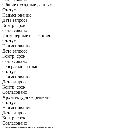
Общие исходные данные
Статус
Наименование
Дата запроса
Контр. срок
Согласовано
Инженерные изыскания
Статус
Наименование
Дата запроса
Контр. срок
Согласовано
Генеральный план
Статус
Наименование
Дата запроса
Контр. срок
Согласовано
Архитектурные решения
Статус
Наименование
Дата запроса
Контр. срок
Согласовано