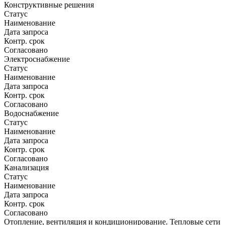
Конструктивные решения
Статус
Наименование
Дата запроса
Контр. срок
Согласовано
Электроснабжение
Статус
Наименование
Дата запроса
Контр. срок
Согласовано
Водоснабжение
Статус
Наименование
Дата запроса
Контр. срок
Согласовано
Канализация
Статус
Наименование
Дата запроса
Контр. срок
Согласовано
Отопление, вентиляция и кондиционирование. Тепловые сети