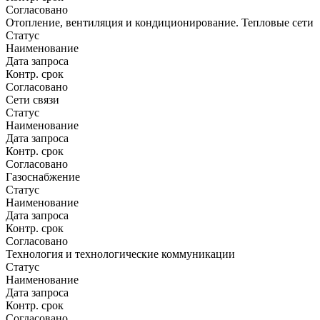
Согласовано
Отопление, вентиляция и кондиционирование. Тепловые сети
Статус
Наименование
Дата запроса
Контр. срок
Согласовано
Сети связи
Статус
Наименование
Дата запроса
Контр. срок
Согласовано
Газоснабжение
Статус
Наименование
Дата запроса
Контр. срок
Согласовано
Технология и технологические коммуникации
Статус
Наименование
Дата запроса
Контр. срок
Согласовано