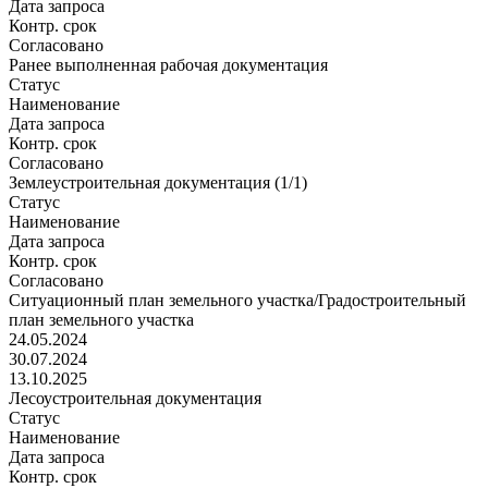
Дата запроса
Контр. срок
Согласовано
Ранее выполненная рабочая документация
Статус
Наименование
Дата запроса
Контр. срок
Согласовано
Землеустроительная документация (1/1)
Статус
Наименование
Дата запроса
Контр. срок
Согласовано
Ситуационный план земельного участка/Градостроительный
план земельного участка
24.05.2024
30.07.2024
13.10.2025
Лесоустроительная документация
Статус
Наименование
Дата запроса
Контр. срок