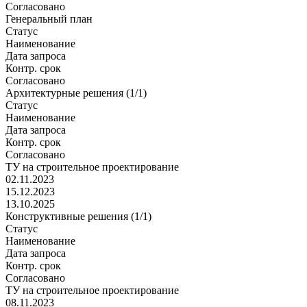
Согласовано
Генеральный план
Статус
Наименование
Дата запроса
Контр. срок
Согласовано
Архитектурные решения (1/1)
Статус
Наименование
Дата запроса
Контр. срок
Согласовано
ТУ на строительное проектирование
02.11.2023
15.12.2023
13.10.2025
Конструктивные решения (1/1)
Статус
Наименование
Дата запроса
Контр. срок
Согласовано
ТУ на строительное проектирование
08.11.2023