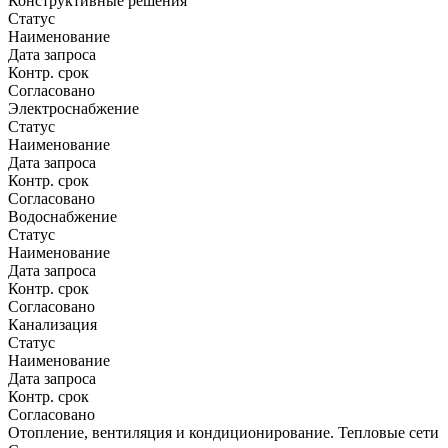
Конструктивные решения
Статус
Наименование
Дата запроса
Контр. срок
Согласовано
Электроснабжение
Статус
Наименование
Дата запроса
Контр. срок
Согласовано
Водоснабжение
Статус
Наименование
Дата запроса
Контр. срок
Согласовано
Канализация
Статус
Наименование
Дата запроса
Контр. срок
Согласовано
Отопление, вентиляция и кондиционирование. Тепловые сети