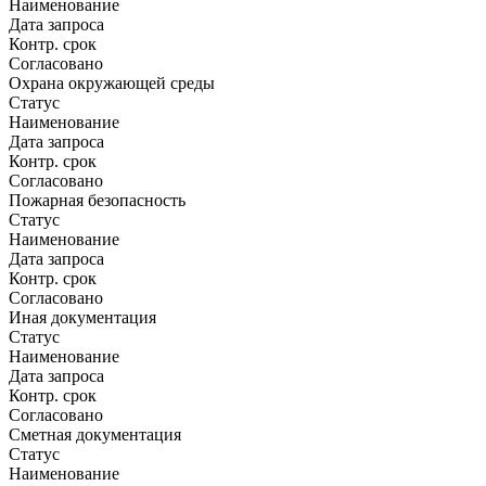
Наименование
Дата запроса
Контр. срок
Согласовано
Охрана окружающей среды
Статус
Наименование
Дата запроса
Контр. срок
Согласовано
Пожарная безопасность
Статус
Наименование
Дата запроса
Контр. срок
Согласовано
Иная документация
Статус
Наименование
Дата запроса
Контр. срок
Согласовано
Сметная документация
Статус
Наименование