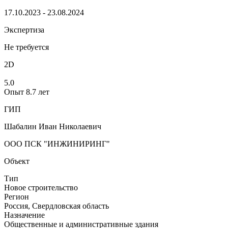
17.10.2023 - 23.08.2024
Экспертиза
Не требуется
2D
5.0
Опыт 8.7 лет
ГИП
Шабалин Иван Николаевич
ООО ПСК "ИНЖИНИРИНГ"
Объект
Тип
Новое строительство
Регион
Россия, Свердловская область
Назначение
Общественные и административные здания