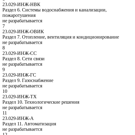
23.029-ИНЖ-НВК
Раздел 6. Системы водоснабжения и канализации,
пожаротушения
не разрабатывается
7
23.029-ИНЖ-ОВИК
Раздел 7. Отопление, вентиляция и кондиционирование
не разрабатывается
8
23.029-ИНЖ-СС
Раздел 8. Сети связи
не разрабатывается
9
23.029-ИНЖ-ГС
Раздел 9. Газоснабжение
не разрабатывается
10
23.029-ИНЖ-ТХ
Раздел 10. Технологические решения
не разрабатывается
11
23.029-ИНЖ-А
Раздел 11. Автоматизация
не разрабатывается
12