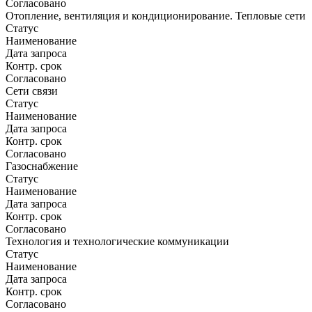
Согласовано
Отопление, вентиляция и кондиционирование. Тепловые сети
Статус
Наименование
Дата запроса
Контр. срок
Согласовано
Сети связи
Статус
Наименование
Дата запроса
Контр. срок
Согласовано
Газоснабжение
Статус
Наименование
Дата запроса
Контр. срок
Согласовано
Технология и технологические коммуникации
Статус
Наименование
Дата запроса
Контр. срок
Согласовано