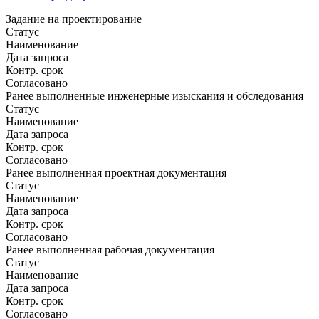
Задание на проектирование
Статус
Наименование
Дата запроса
Контр. срок
Согласовано
Ранее выполненные инженерные изыскания и обследования
Статус
Наименование
Дата запроса
Контр. срок
Согласовано
Ранее выполненная проектная документация
Статус
Наименование
Дата запроса
Контр. срок
Согласовано
Ранее выполненная рабочая документация
Статус
Наименование
Дата запроса
Контр. срок
Согласовано