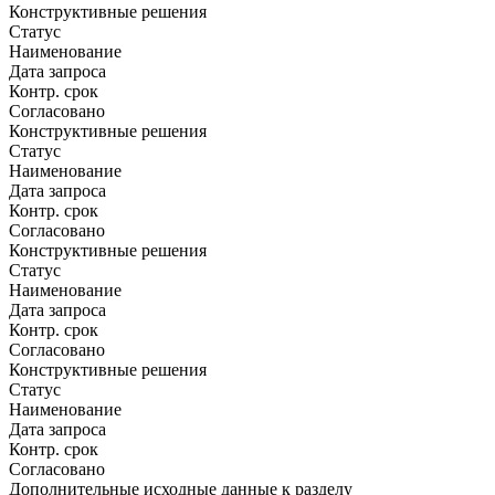
Конструктивные решения
Статус
Наименование
Дата запроса
Контр. срок
Согласовано
Конструктивные решения
Статус
Наименование
Дата запроса
Контр. срок
Согласовано
Конструктивные решения
Статус
Наименование
Дата запроса
Контр. срок
Согласовано
Конструктивные решения
Статус
Наименование
Дата запроса
Контр. срок
Согласовано
Дополнительные исходные данные к разделу