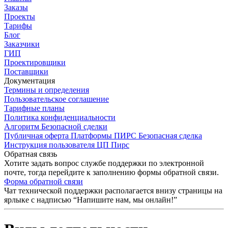
Заказы
Проекты
Тарифы
Блог
Заказчики
ГИП
Проектировщики
Поставщики
Документация
Термины и определения
Пользовательское соглашение
Тарифные планы
Политика конфиденциальности
Алгоритм Безопасной сделки
Публичная оферта Платформы ПИРС Безопасная сделка
Инструкция пользователя ЦП Пирс
Обратная связь
Хотите задать вопрос службе поддержки по электронной
почте, тогда перейдите к заполнению формы обратной связи.
Форма обратной связи
Чат технической поддержки располагается внизу страницы на
ярлыке с надписью “Напишите нам, мы онлайн!”