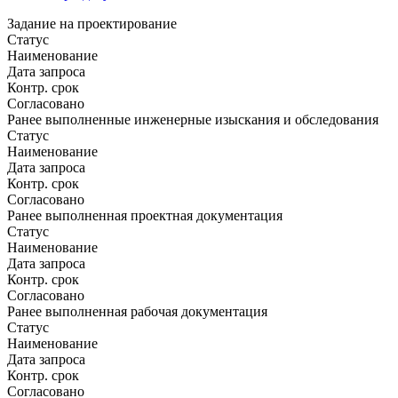
Задание на проектирование
Статус
Наименование
Дата запроса
Контр. срок
Согласовано
Ранее выполненные инженерные изыскания и обследования
Статус
Наименование
Дата запроса
Контр. срок
Согласовано
Ранее выполненная проектная документация
Статус
Наименование
Дата запроса
Контр. срок
Согласовано
Ранее выполненная рабочая документация
Статус
Наименование
Дата запроса
Контр. срок
Согласовано