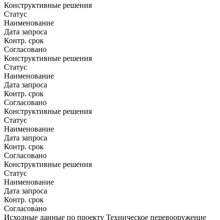
Конструктивные решения
Статус
Наименование
Дата запроса
Контр. срок
Согласовано
Конструктивные решения
Статус
Наименование
Дата запроса
Контр. срок
Согласовано
Конструктивные решения
Статус
Наименование
Дата запроса
Контр. срок
Согласовано
Конструктивные решения
Статус
Наименование
Дата запроса
Контр. срок
Согласовано
Исходные данные по проекту Техническое перевооружение