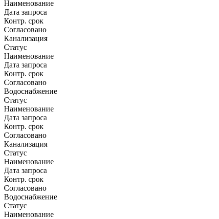
Наименование
Дата запроса
Контр. срок
Согласовано
Канализация
Статус
Наименование
Дата запроса
Контр. срок
Согласовано
Водоснабжение
Статус
Наименование
Дата запроса
Контр. срок
Согласовано
Канализация
Статус
Наименование
Дата запроса
Контр. срок
Согласовано
Водоснабжение
Статус
Наименование