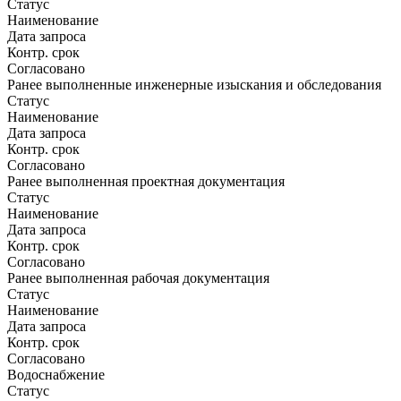
Статус
Наименование
Дата запроса
Контр. срок
Согласовано
Ранее выполненные инженерные изыскания и обследования
Статус
Наименование
Дата запроса
Контр. срок
Согласовано
Ранее выполненная проектная документация
Статус
Наименование
Дата запроса
Контр. срок
Согласовано
Ранее выполненная рабочая документация
Статус
Наименование
Дата запроса
Контр. срок
Согласовано
Водоснабжение
Статус