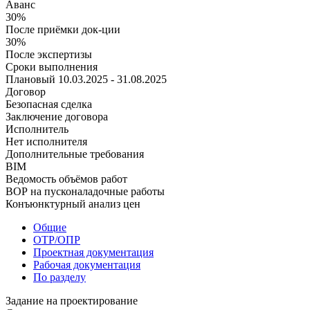
Аванс
30%
После приёмки док-ции
30%
После экспертизы
Сроки выполнения
Плановый
10.03.2025 - 31.08.2025
Договор
Безопасная сделка
Заключение договора
Исполнитель
Нет исполнителя
Дополнительные требования
BIM
Ведомость объёмов работ
ВОР на пусконаладочные работы
Конъюнктурный анализ цен
Общие
ОТР/ОПР
Проектная документация
Рабочая документация
По разделу
Задание на проектирование