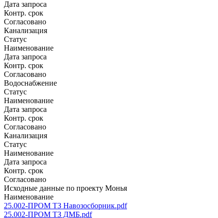
Дата запроса
Контр. срок
Согласовано
Канализация
Статус
Наименование
Дата запроса
Контр. срок
Согласовано
Водоснабжение
Статус
Наименование
Дата запроса
Контр. срок
Согласовано
Канализация
Статус
Наименование
Дата запроса
Контр. срок
Согласовано
Исходные данные по проекту Монья
Наименование
25.002-ПРОМ ТЗ Навозосборник.pdf
25.002-ПРОМ ТЗ ДМБ.pdf