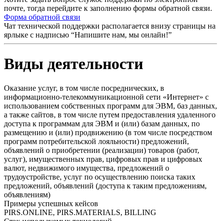
почте, тогда перейдите к заполнению формы обратной связи.
Форма обратной связи
Чат технической поддержки располагается внизу страницы на
ярлыке с надписью “Напишите нам, мы онлайн!”
Виды деятельности
Оказание услуг, в том числе посреднических, в
информационно-телекоммуникационной сети «Интернет» с
использованием собственных программ для ЭВМ, баз данных,
а также сайтов, в том числе путем предоставления удаленного
доступа к программам для ЭВМ и (или) базам данных, по
размещению и (или) продвижению (в том числе посредством
программ потребительской лояльности) предложений,
объявлений о приобретении (реализации) товаров (работ,
услуг), имущественных прав, цифровых прав и цифровых
валют, недвижимого имущества, предложений о
трудоустройстве, услуг по осуществлению поиска таких
предложений, объявлений (доступа к таким предложениям,
объявлениям)
Примеры успешных кейсов
PIRS.ONLINE, PIRS.MATERIALS, BILLING