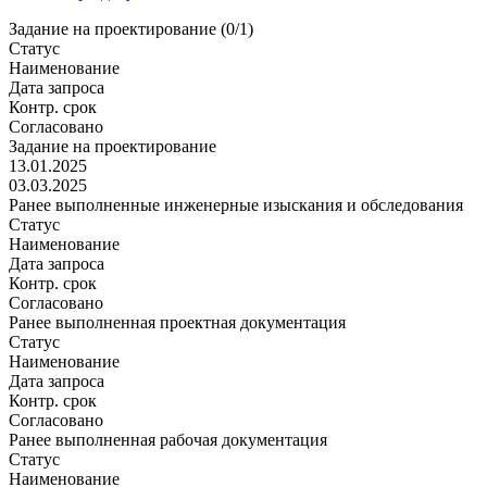
Задание на проектирование (0/1)
Статус
Наименование
Дата запроса
Контр. срок
Согласовано
Задание на проектирование
13.01.2025
03.03.2025
Ранее выполненные инженерные изыскания и обследования
Статус
Наименование
Дата запроса
Контр. срок
Согласовано
Ранее выполненная проектная документация
Статус
Наименование
Дата запроса
Контр. срок
Согласовано
Ранее выполненная рабочая документация
Статус
Наименование