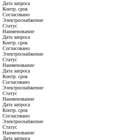
Дата запроса
Контр. срок
Согласовано
Электроснабжение
Статус
Наименование
Дата запроса
Контр. срок
Согласовано
Электроснабжение
Статус
Наименование
Дата запроса
Контр. срок
Согласовано
Электроснабжение
Статус
Наименование
Дата запроса
Контр. срок
Согласовано
Электроснабжение
Статус
Наименование
Дата запроса