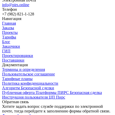
Электронная почта
info@pirs.online
Телефон
+7 (982) 821-1-128
Навигация
Главная
Заказы
Проекты
Тарифы
Блог
Заказчики
ГИП
Проектировщики
Поставщики
Документация
Термины и определения
Пользовательское соглашение
Тарифные планы
Политика конфиденциальности
Алгоритм Безопасной сделки
Публичная оферта Платформы ПИРС Безопасная сделка
Инструкция пользователя ЦП Пирс
Обратная связь
Хотите задать вопрос службе поддержки по электронной
почте, тогда перейдите к заполнению формы обратной связи.