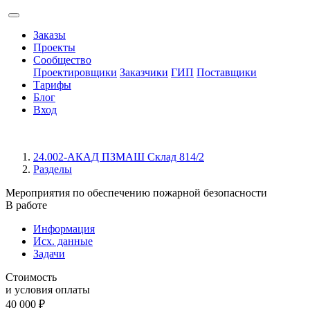
Заказы
Проекты
Сообщество
Проектировщики
Заказчики
ГИП
Поставщики
Тарифы
Блог
Вход
24.002-АКАД ПЗМАШ Склад 814/2
Разделы
Мероприятия по обеспечению пожарной безопасности
В работе
Информация
Исх. данные
Задачи
Стоимость
и условия оплаты
40 000
₽