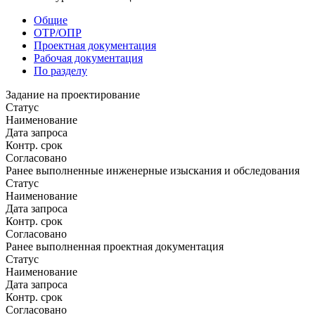
Общие
ОТР/ОПР
Проектная документация
Рабочая документация
По разделу
Задание на проектирование
Статус
Наименование
Дата запроса
Контр. срок
Согласовано
Ранее выполненные инженерные изыскания и обследования
Статус
Наименование
Дата запроса
Контр. срок
Согласовано
Ранее выполненная проектная документация
Статус
Наименование
Дата запроса
Контр. срок
Согласовано