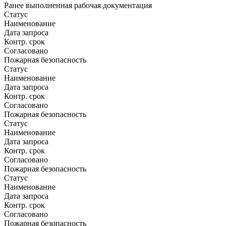
Ранее выполненная рабочая документация
Статус
Наименование
Дата запроса
Контр. срок
Согласовано
Пожарная безопасность
Статус
Наименование
Дата запроса
Контр. срок
Согласовано
Пожарная безопасность
Статус
Наименование
Дата запроса
Контр. срок
Согласовано
Пожарная безопасность
Статус
Наименование
Дата запроса
Контр. срок
Согласовано
Пожарная безопасность