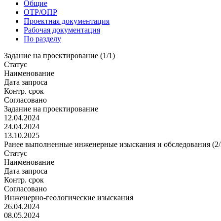
Общие
ОТР/ОПР
Проектная документация
Рабочая документация
По разделу
Задание на проектирование (1/1)
Статус
Наименование
Дата запроса
Контр. срок
Согласовано
Задание на проектирование
12.04.2024
24.04.2024
13.10.2025
Ранее выполненные инженерные изыскания и обследования (2/
Статус
Наименование
Дата запроса
Контр. срок
Согласовано
Инженерно-геологические изыскания
26.04.2024
08.05.2024