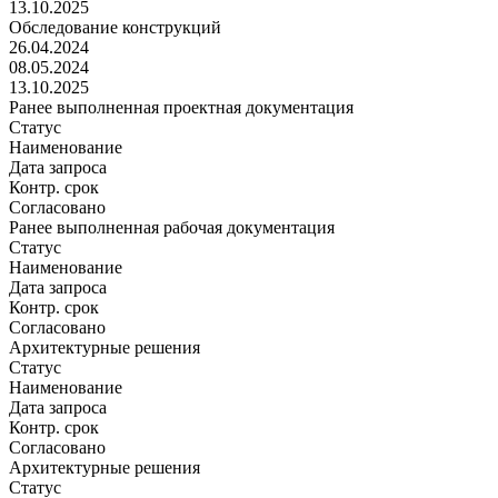
13.10.2025
Обследование конструкций
26.04.2024
08.05.2024
13.10.2025
Ранее выполненная проектная документация
Статус
Наименование
Дата запроса
Контр. срок
Согласовано
Ранее выполненная рабочая документация
Статус
Наименование
Дата запроса
Контр. срок
Согласовано
Архитектурные решения
Статус
Наименование
Дата запроса
Контр. срок
Согласовано
Архитектурные решения
Статус