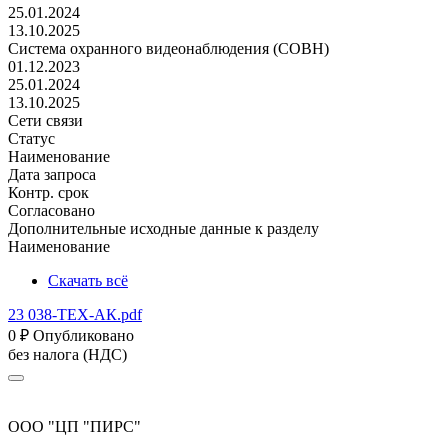
25.01.2024
13.10.2025
Система охранного видеонаблюдения (СОВН)
01.12.2023
25.01.2024
13.10.2025
Сети связи
Статус
Наименование
Дата запроса
Контр. срок
Согласовано
Дополнительные исходные данные к разделу
Наименование
Скачать всё
23 038-ТЕХ-АК.pdf
0
₽
Опубликовано
без налога (НДС)
ООО "ЦП "ПИРС"