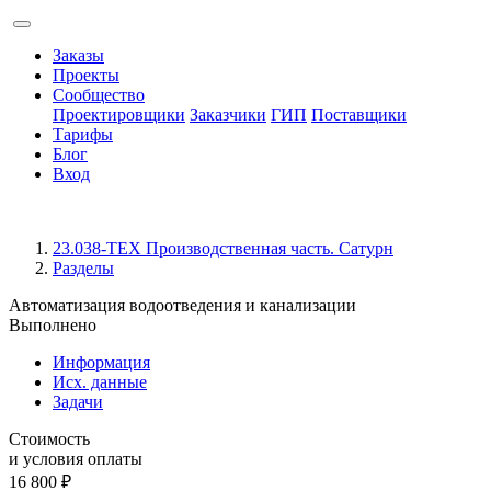
Заказы
Проекты
Сообщество
Проектировщики
Заказчики
ГИП
Поставщики
Тарифы
Блог
Вход
23.038-ТЕХ Производственная часть. Сатурн
Разделы
Автоматизация водоотведения и канализации
Выполнено
Информация
Исх. данные
Задачи
Стоимость
и условия оплаты
16 800
₽