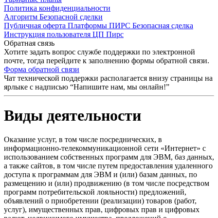
Политика конфиденциальности
Алгоритм Безопасной сделки
Публичная оферта Платформы ПИРС Безопасная сделка
Инструкция пользователя ЦП Пирс
Обратная связь
Хотите задать вопрос службе поддержки по электронной
почте, тогда перейдите к заполнению формы обратной связи.
Форма обратной связи
Чат технической поддержки располагается внизу страницы на
ярлыке с надписью “Напишите нам, мы онлайн!”
Виды деятельности
Оказание услуг, в том числе посреднических, в
информационно-телекоммуникационной сети «Интернет» с
использованием собственных программ для ЭВМ, баз данных,
а также сайтов, в том числе путем предоставления удаленного
доступа к программам для ЭВМ и (или) базам данных, по
размещению и (или) продвижению (в том числе посредством
программ потребительской лояльности) предложений,
объявлений о приобретении (реализации) товаров (работ,
услуг), имущественных прав, цифровых прав и цифровых