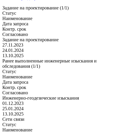
Задание на проектирование (1/1)
Статус
Наименование
Дата запроса
Контр. срок
Согласовано
Задание на проектирование
27.11.2023
24.01.2024
13.10.2025
Ранее выполненные инженерные изыскания и
обследования (1/1)
Статус
Наименование
Дата запроса
Контр. срок
Согласовано
Инженерно-геодезические изыскания
01.12.2023
25.01.2024
13.10.2025
Сети связи
Статус
Наименование