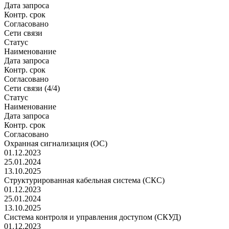
Дата запроса
Контр. срок
Согласовано
Сети связи
Статус
Наименование
Дата запроса
Контр. срок
Согласовано
Сети связи (4/4)
Статус
Наименование
Дата запроса
Контр. срок
Согласовано
Охранная сигнализация (ОС)
01.12.2023
25.01.2024
13.10.2025
Структурированная кабельная система (СКС)
01.12.2023
25.01.2024
13.10.2025
Система контроля и управления доступом (СКУД)
01.12.2023