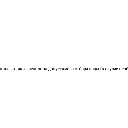
чника, а также величина допустимого отбора воды (в случае не