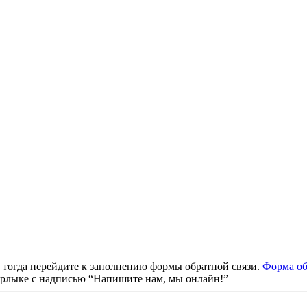
, тогда перейдите к заполнению формы обратной связи.
Форма об
ярлыке с надписью “Напишите нам, мы онлайн!”