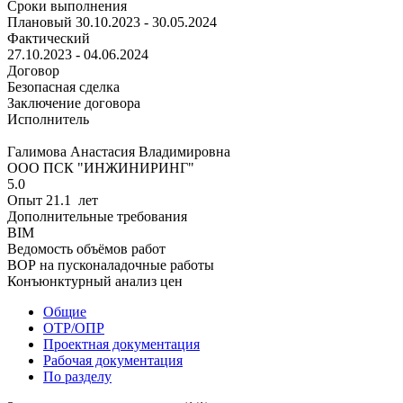
Сроки выполнения
Плановый
30.10.2023 - 30.05.2024
Фактический
27.10.2023 - 04.06.2024
Договор
Безопасная сделка
Заключение договора
Исполнитель
Галимова Анастасия Владимировна
ООО ПСК "ИНЖИНИРИНГ"
5.0
Опыт 21.1 лет
Дополнительные требования
BIM
Ведомость объёмов работ
ВОР на пусконаладочные работы
Конъюнктурный анализ цен
Общие
ОТР/ОПР
Проектная документация
Рабочая документация
По разделу