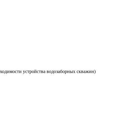
обходимости устройства водозаборных скважин)