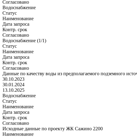
Согласовано
Водоснабжение
Статус
Наименование
Дата запроса
Контр. срок
Согласовано
Водоснабжение (1/1)
Статус
Наименование
Дата запроса
Контр. срок
Согласовано
Данные по качеству воды из предполагаемого подземного исто
30.10.2023
30.01.2024
13.10.2025
Водоснабжение
Статус
Наименование
Дата запроса
Контр. срок
Согласовано
Исходные данные по проекту ЖК Сажино 2200
Наименование