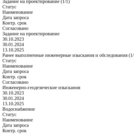
Задание на проектирование (1/1)
Статус
Наименование
Дата запроса
Контр. срок
Согласовано
Задание на проектирование
30.10.2023
30.01.2024
13.10.2025
Ранее выполненные инженерные изыскания и обследования (1/
Статус
Наименование
Дата запроса
Контр. срок
Согласовано
Инженерно-геодезические изыскания
30.10.2023
30.01.2024
13.10.2025
Водоснабжение
Статус
Наименование
Дата запроса
Контр. срок