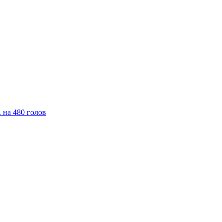
 на 480 голов