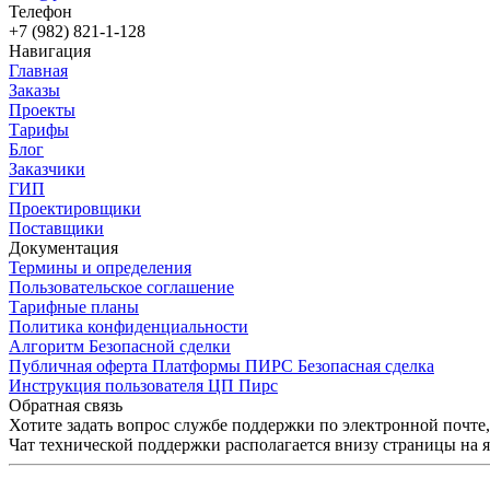
Телефон
+7 (982) 821-1-128
Навигация
Главная
Заказы
Проекты
Тарифы
Блог
Заказчики
ГИП
Проектировщики
Поставщики
Документация
Термины и определения
Пользовательское соглашение
Тарифные планы
Политика конфиденциальности
Алгоритм Безопасной сделки
Публичная оферта Платформы ПИРС Безопасная сделка
Инструкция пользователя ЦП Пирс
Обратная связь
Хотите задать вопрос службе поддержки по электронной почте
Чат технической поддержки располагается внизу страницы на 