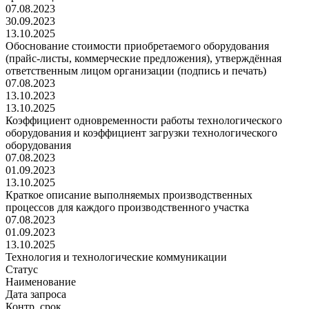
07.08.2023
30.09.2023
13.10.2025
Обоснование стоимости приобретаемого оборудования
(прайс-листы, коммерческие предложения), утверждённая
ответственным лицом организации (подпись и печать)
07.08.2023
13.10.2023
13.10.2025
Коэффициент одновременности работы технологического
оборудования и коэффициент загрузки технологического
оборудования
07.08.2023
01.09.2023
13.10.2025
Краткое описание выполняемых производственных
процессов для каждого производственного участка
07.08.2023
01.09.2023
13.10.2025
Технология и технологические коммуникации
Статус
Наименование
Дата запроса
Контр. срок