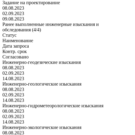
Задание на проектирование
08.08.2023
02.09.2023
09.08.2023
Ранее выполненные инженерные изыскания и
обследования (4/4)
Статус
Наименование
Дата запроса
Контр. срок
Согласовано
Инженерно-геодезические изыскания
08.08.2023
02.09.2023
14.08.2023
Инженерно-геологические изыскания
08.08.2023
02.09.2023
14.08.2023
Инженерно-гидрометеорологические изыскания
08.08.2023
02.09.2023
14.08.2023
Инженерно-экологические изыскания
08.08.2023