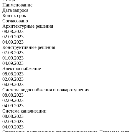
Наименование
Дата запроса
Контр. срок
Согласовано
Архитектурные решения
08.08.2023
02.09.2023
04.09.2023
Конструктивные решения
07.08.2023
01.09.2023
04.09.2023
Электроснабжение
08.08.2023
02.09.2023
04.09.2023
Система водоснабжения и пожаротушения
08.08.2023
02.09.2023
04.09.2023
Система канализации
08.08.2023
02.09.2023
04.09.2023