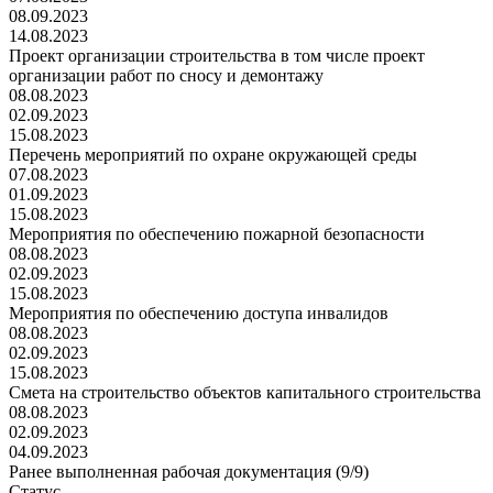
08.09.2023
14.08.2023
Проект организации строительства в том числе проект
организации работ по сносу и демонтажу
08.08.2023
02.09.2023
15.08.2023
Перечень мероприятий по охране окружающей среды
07.08.2023
01.09.2023
15.08.2023
Мероприятия по обеспечению пожарной безопасности
08.08.2023
02.09.2023
15.08.2023
Мероприятия по обеспечению доступа инвалидов
08.08.2023
02.09.2023
15.08.2023
Смета на строительство объектов капитального строительства
08.08.2023
02.09.2023
04.09.2023
Ранее выполненная рабочая документация (9/9)
Статус