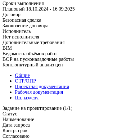
Сроки выполнения
Плановый
18.10.2024 - 16.09.2025
Договор
Безопасная сделка
Заключение договора
Исполнитель
Нет исполнителя
Дополнительные требования
BIM
Ведомость объёмов работ
ВОР на пусконаладочные работы
Конъюнктурный анализ цен
Общие
ОТР/ОПР
Проектная документация
Рабочая документация
По разделу
Задание на проектирование (1/1)
Статус
Наименование
Дата запроса
Контр. срок
Согласовано