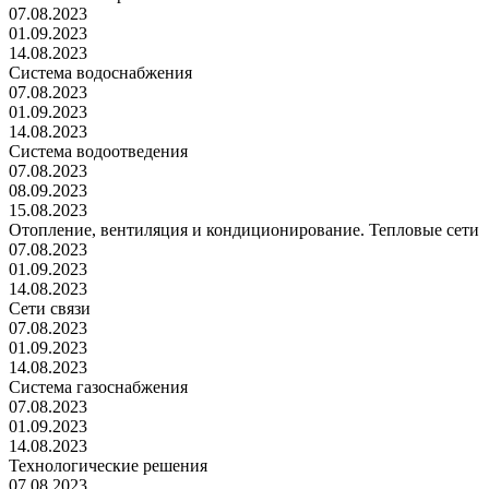
07.08.2023
01.09.2023
14.08.2023
Система водоснабжения
07.08.2023
01.09.2023
14.08.2023
Система водоотведения
07.08.2023
08.09.2023
15.08.2023
Отопление, вентиляция и кондиционирование. Тепловые сети
07.08.2023
01.09.2023
14.08.2023
Сети связи
07.08.2023
01.09.2023
14.08.2023
Система газоснабжения
07.08.2023
01.09.2023
14.08.2023
Технологические решения
07.08.2023