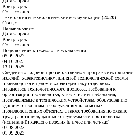
Дата запроса
Контр. срок
Согласовано
Технология и технологические коммуникации (20/20)
Статус
Наименование
Дата запроса
Контр. срок
Согласовано
Подключение к технологическим сетям
05.09.2023
04.10.2023
13.10.2025
Сведения о годовой производственной программе испытаний
изделий, характеристику принятой технологической схемы
производства в целом и характеристику отдельных
параметров технологического процесса, требования к
организации производства, в том числе и требования,
предъявляемые к техническим устройствам, оборудованию,
зданиям, строениям и сооружениям на опасных
производственных объектах, а также требования по охране
труда работников, данные о трудоемкости производства
(испытаний) каждого изделия (в н/час или чел/час)
07.08.2023
01.09.2023