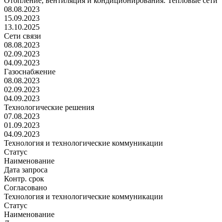
Отопление, вентиляция и кондиционирования. Тепловые сети
08.08.2023
15.09.2023
13.10.2025
Сети связи
08.08.2023
02.09.2023
04.09.2023
Газоснабжение
08.08.2023
02.09.2023
04.09.2023
Технологические решения
07.08.2023
01.09.2023
04.09.2023
Технология и технологические коммуникации
Статус
Наименование
Дата запроса
Контр. срок
Согласовано
Технология и технологические коммуникации
Статус
Наименование