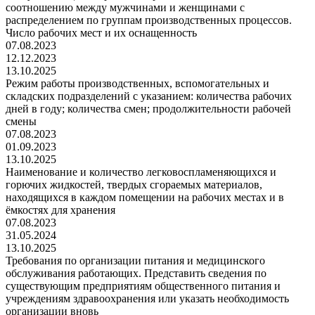
соотношению между мужчинами и женщинами с
распределением по группам производственных процессов.
Число рабочих мест и их оснащенность
07.08.2023
12.12.2023
13.10.2025
Режим работы производственных, вспомогательных и
складских подразделений с указанием: количества рабочих
дней в году; количества смен; продолжительности рабочей
смены
07.08.2023
01.09.2023
13.10.2025
Наименование и количество легковоспламеняющихся и
горючих жидкостей, твердых сгораемых материалов,
находящихся в каждом помещении на рабочих местах и в
ёмкостях для хранения
07.08.2023
31.05.2024
13.10.2025
Требования по организации питания и медицинского
обслуживания работающих. Представить сведения по
существующим предприятиям общественного питания и
учреждениям здравоохранения или указать необходимость
организации вновь