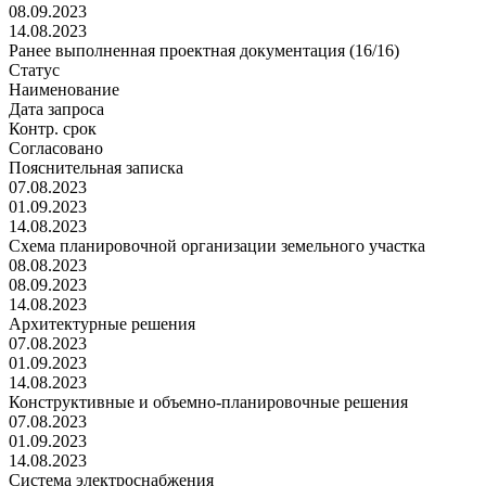
08.09.2023
14.08.2023
Ранее выполненная проектная документация (16/16)
Статус
Наименование
Дата запроса
Контр. срок
Согласовано
Пояснительная записка
07.08.2023
01.09.2023
14.08.2023
Схема планировочной организации земельного участка
08.08.2023
08.09.2023
14.08.2023
Архитектурные решения
07.08.2023
01.09.2023
14.08.2023
Конструктивные и объемно-планировочные решения
07.08.2023
01.09.2023
14.08.2023
Система электроснабжения