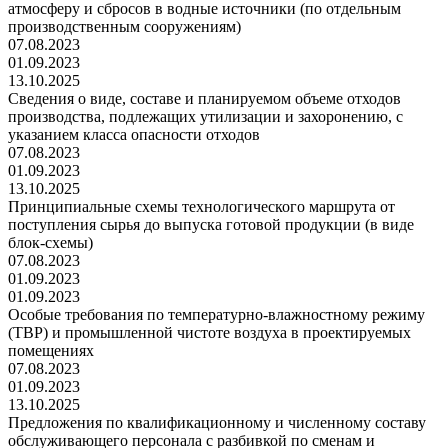
атмосферу и сбросов в водные источники (по отдельным
производственным сооружениям)
07.08.2023
01.09.2023
13.10.2025
Сведения о виде, составе и планируемом объеме отходов
производства, подлежащих утилизации и захоронению, с
указанием класса опасности отходов
07.08.2023
01.09.2023
13.10.2025
Принципиальные схемы технологического маршрута от
поступления сырья до выпуска готовой продукции (в виде
блок-схемы)
07.08.2023
01.09.2023
01.09.2023
Особые требования по температурно-влажностному режиму
(ТВР) и промышленной чистоте воздуха в проектируемых
помещениях
07.08.2023
01.09.2023
13.10.2025
Предложения по квалификационному и численному составу
обслуживающего персонала с разбивкой по сменам и