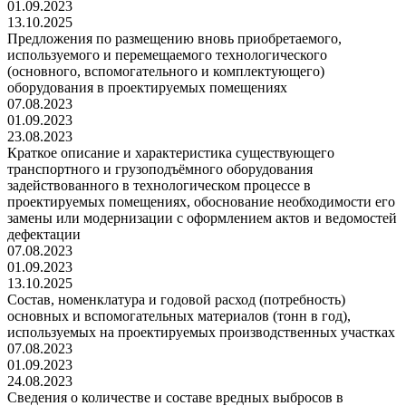
01.09.2023
13.10.2025
Предложения по размещению вновь приобретаемого,
используемого и перемещаемого технологического
(основного, вспомогательного и комплектующего)
оборудования в проектируемых помещениях
07.08.2023
01.09.2023
23.08.2023
Краткое описание и характеристика существующего
транспортного и грузоподъёмного оборудования
задействованного в технологическом процессе в
проектируемых помещениях, обоснование необходимости его
замены или модернизации с оформлением актов и ведомостей
дефектации
07.08.2023
01.09.2023
13.10.2025
Состав, номенклатура и годовой расход (потребность)
основных и вспомогательных материалов (тонн в год),
используемых на проектируемых производственных участках
07.08.2023
01.09.2023
24.08.2023
Сведения о количестве и составе вредных выбросов в