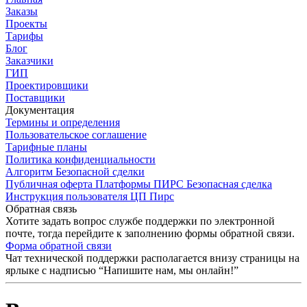
Заказы
Проекты
Тарифы
Блог
Заказчики
ГИП
Проектировщики
Поставщики
Документация
Термины и определения
Пользовательское соглашение
Тарифные планы
Политика конфиденциальности
Алгоритм Безопасной сделки
Публичная оферта Платформы ПИРС Безопасная сделка
Инструкция пользователя ЦП Пирс
Обратная связь
Хотите задать вопрос службе поддержки по электронной
почте, тогда перейдите к заполнению формы обратной связи.
Форма обратной связи
Чат технической поддержки располагается внизу страницы на
ярлыке с надписью “Напишите нам, мы онлайн!”