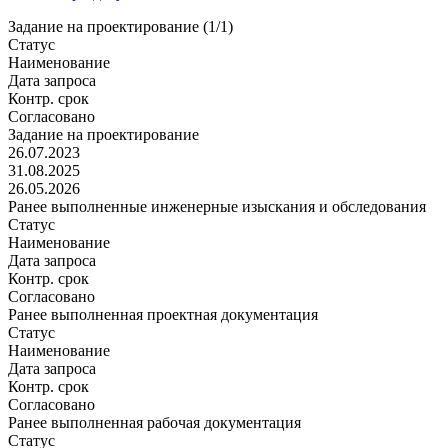
Задание на проектирование (1/1)
Статус
Наименование
Дата запроса
Контр. срок
Согласовано
Задание на проектирование
26.07.2023
31.08.2025
26.05.2026
Ранее выполненные инженерные изыскания и обследования
Статус
Наименование
Дата запроса
Контр. срок
Согласовано
Ранее выполненная проектная документация
Статус
Наименование
Дата запроса
Контр. срок
Согласовано
Ранее выполненная рабочая документация
Статус