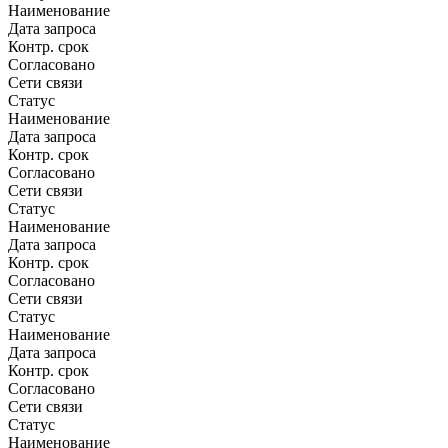
Наименование
Дата запроса
Контр. срок
Согласовано
Сети связи
Статус
Наименование
Дата запроса
Контр. срок
Согласовано
Сети связи
Статус
Наименование
Дата запроса
Контр. срок
Согласовано
Сети связи
Статус
Наименование
Дата запроса
Контр. срок
Согласовано
Сети связи
Статус
Наименование