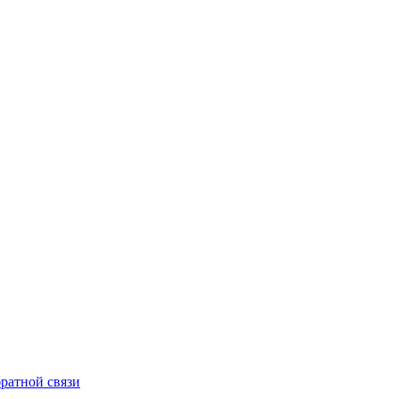
ратной связи