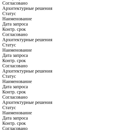
Согласовано
Архитектурные решения
Статус
Наименование
Дата запроса
Контр. срок
Согласовано
Архитектурные решения
Статус
Наименование
Дата запроса
Контр. срок
Согласовано
Архитектурные решения
Статус
Наименование
Дата запроса
Контр. срок
Согласовано
Архитектурные решения
Статус
Наименование
Дата запроса
Контр. срок
Согласовано