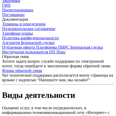
Заказчики
ГИП
Проектировщики
Поставщики
Документация
Термины и определения
Пользовательское соглашение
Тарифные планы
Политика конфиденциальности
Алгоритм Безопасной сделки
Публичная оферта Платформы ПИРС Безопасная сделка
Инструкция пользователя ЦП Пирс
Обратная связь
Хотите задать вопрос службе поддержки по электронной
почте, тогда перейдите к заполнению формы обратной связи.
Форма обратной связи
Чат технической поддержки располагается внизу страницы на
ярлыке с надписью “Напишите нам, мы онлайн!”
Виды деятельности
Оказание услуг, в том числе посреднических, в
информационно-телекоммуникационной сети «Интернет» с