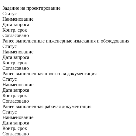
Задание на проектирование
Статус
Наименование
Дата запроса
Контр. срок
Согласовано
Ранее выполненные инженерные изыскания и обследования
Статус
Наименование
Дата запроса
Контр. срок
Согласовано
Ранее выполненная проектная документация
Статус
Наименование
Дата запроса
Контр. срок
Согласовано
Ранее выполненная рабочая документация
Статус
Наименование
Дата запроса
Контр. срок
Согласовано