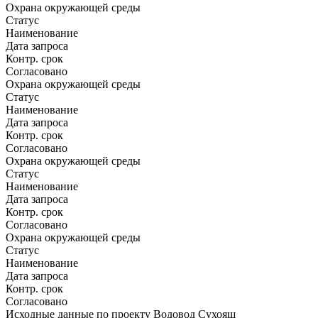
Охрана окружающей среды
Статус
Наименование
Дата запроса
Контр. срок
Согласовано
Охрана окружающей среды
Статус
Наименование
Дата запроса
Контр. срок
Согласовано
Охрана окружающей среды
Статус
Наименование
Дата запроса
Контр. срок
Согласовано
Охрана окружающей среды
Статус
Наименование
Дата запроса
Контр. срок
Согласовано
Исходные данные по проекту Водовод Сухояш