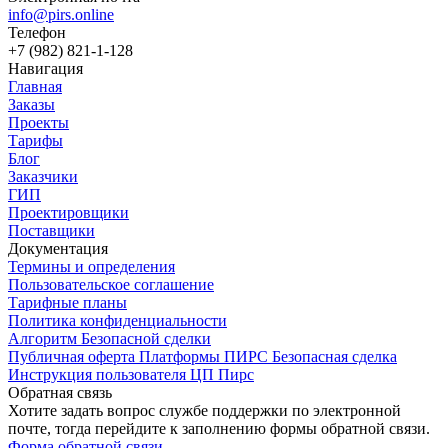
info@pirs.online
Телефон
+7 (982) 821-1-128
Навигация
Главная
Заказы
Проекты
Тарифы
Блог
Заказчики
ГИП
Проектировщики
Поставщики
Документация
Термины и определения
Пользовательское соглашение
Тарифные планы
Политика конфиденциальности
Алгоритм Безопасной сделки
Публичная оферта Платформы ПИРС Безопасная сделка
Инструкция пользователя ЦП Пирс
Обратная связь
Хотите задать вопрос службе поддержки по электронной
почте, тогда перейдите к заполнению формы обратной связи.
Форма обратной связи