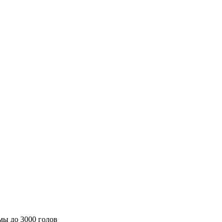
мы до 3000 голов