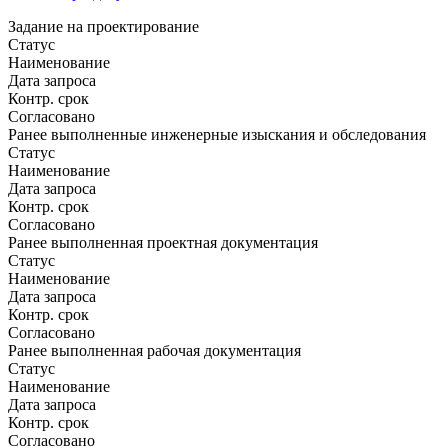
Задание на проектирование
Статус
Наименование
Дата запроса
Контр. срок
Согласовано
Ранее выполненные инженерные изыскания и обследования
Статус
Наименование
Дата запроса
Контр. срок
Согласовано
Ранее выполненная проектная документация
Статус
Наименование
Дата запроса
Контр. срок
Согласовано
Ранее выполненная рабочая документация
Статус
Наименование
Дата запроса
Контр. срок
Согласовано