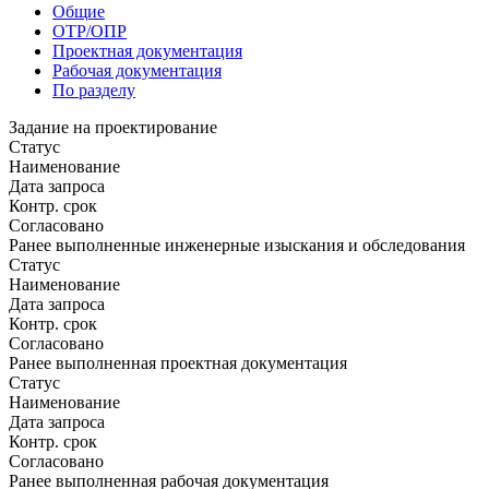
Общие
ОТР/ОПР
Проектная документация
Рабочая документация
По разделу
Задание на проектирование
Статус
Наименование
Дата запроса
Контр. срок
Согласовано
Ранее выполненные инженерные изыскания и обследования
Статус
Наименование
Дата запроса
Контр. срок
Согласовано
Ранее выполненная проектная документация
Статус
Наименование
Дата запроса
Контр. срок
Согласовано
Ранее выполненная рабочая документация