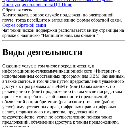
Инструкция пользователя ЦП Пирс
Обратная связь
Хотите задать вопрос службе поддержки по электронной
почте, тогда перейдите к заполнению формы обратной связи.
Форма обратной связи
Чат технической поддержки располагается внизу страницы на
ярлыке с надписью “Напишите нам, мы онлайн!”
Виды деятельности
Оказание услуг, в том числе посреднических, в
информационно-телекоммуникационной сети «Интернет» с
использованием собственных программ для ЭВМ, баз данных,
а также сайтов, в том числе путем предоставления удаленного
доступа к программам для ЭВМ и (или) базам данных, по
размещению и (или) продвижению (в том числе посредством
программ потребительской лояльности) предложений,
объявлений о приобретении (реализации) товаров (работ,
услуг), имущественных прав, цифровых прав и цифровых
валют, недвижимого имущества, предложений о
трудоустройстве, услуг по осуществлению поиска таких
предложений, объявлений (доступа к таким предложениям,