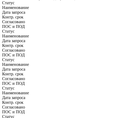
Статус
Наименование
Дата запроса
Контр. срок
Согласовано
ПОС и ПОД
Статус
Наименование
Дата запроса
Контр. срок
Согласовано
ПОС и ПОД
Статус
Наименование
Дата запроса
Контр. срок
Согласовано
ПОС и ПОД
Статус
Наименование
Дата запроса
Контр. срок
Согласовано
ПОС и ПОД
Статус