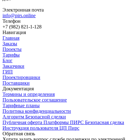
Электронная почта
info@pirs.online
Телефон
+7 (982) 821-1-128
Навигация
Главная
Заказы
Проекты
Тарифы
Блог
Заказчики
ГИП
Проектировщики
Поставщики
Документация
Термины и определения
Пользовательское соглашение
Тарифные планы
Политика конфиденциальности
Алгоритм Безопасной сделки
Публичная оферта Платформы ПИРС Безопасная сделка
Инструкция пользователя ЦП Пирс
Обратная связь
Хотите задать вопрос службе поддержки по электронной