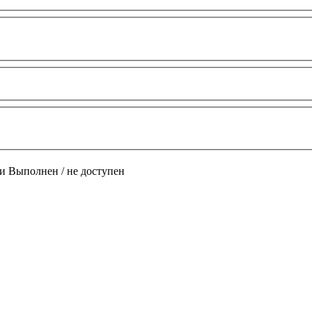
и
Выполнен / не доступен