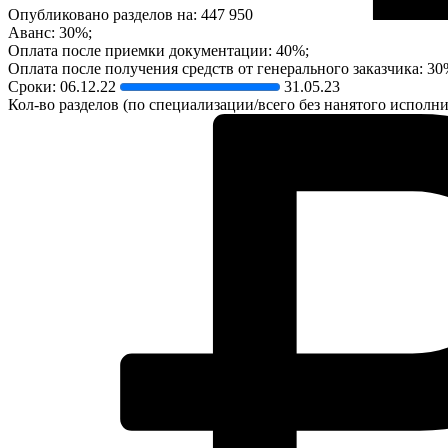
Опубликовано разделов на: 447 950
Аванс: 30%;
Оплата после приемки документации: 40%;
Оплата после получения средств от генерального заказчика: 30
Сроки:
06.12.22
31.05.23
Кол-во разделов (по специализации/всего без нанятого исполнит