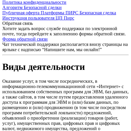
Политика конфиденциальности
Алгоритм Безопасной сделки
Публичная оферта Платформы ПИРС Безопасная сделка
Инструкция пользователя ЦП Пирс
Обратная связь
Хотите задать вопрос службе поддержки по электронной
почте, тогда перейдите к заполнению формы обратной связи.
Форма обратной связи
Чат технической поддержки располагается внизу страницы на
ярлыке с надписью “Напишите нам, мы онлайн!”
Виды деятельности
Оказание услуг, в том числе посреднических, в
информационно-телекоммуникационной сети «Интернет» с
использованием собственных программ для ЭВМ, баз данных,
а также сайтов, в том числе путем предоставления удаленного
доступа к программам для ЭВМ и (или) базам данных, по
размещению и (или) продвижению (в том числе посредством
программ потребительской лояльности) предложений,
объявлений о приобретении (реализации) товаров (работ,
услуг), имущественных прав, цифровых прав и цифровых
валют, недвижимого имущества, предложений о