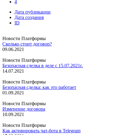
4
Дата публикации
Дата создания
ID
Новости Платформы
Сколько стоит договор?
09.06.2021
Новости Платформы
Безопасная сделка в деле с 15.07.2021г.
14.07.2021
Новости Платформы
Безопасная сделка: как это работает
01.09.2021
Новости Платформы
Изменение договора
10.09.2021
Новости Платформы
Как активировать чат-бота в Telegram