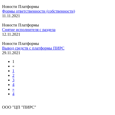
Новости Платформы
Формы ответственности (собственности)
11.11.2021
Новости Платформы
Снятие исполнителя с раздела
12.11.2021
Новости Платформы
Вывод средств с платформы ПИРС
29.11.2021
1
«
1
2
3
4
»
4
ООО "ЦП "ПИРС"