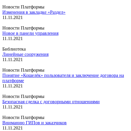
Новости Платформы
Изменения в закладке «Раздел»
11.11.2021
Новости Платформы
Новое в панели управления
11.11.2021
Библиотека
Линейные сооружения
11.11.2021
Новости Платформы
Понятие «Кошелёк» пользователя и заключение договора на
платформе
11.11.2021
Новости Платформы
Безопасная сделка с договорными отношениями
11.11.2021
Новости Платформы
Вниманию ГИПов и заказчиков
11.11.2021