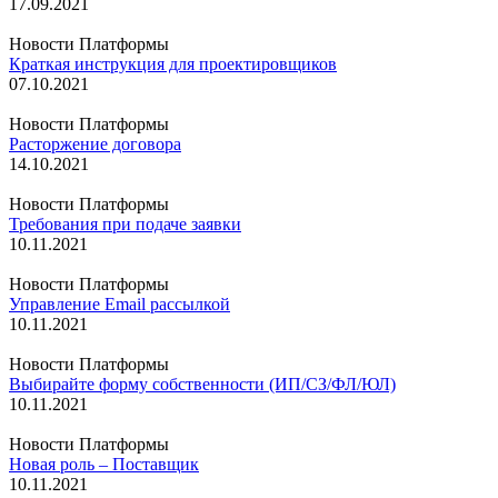
17.09.2021
Новости Платформы
Краткая инструкция для проектировщиков
07.10.2021
Новости Платформы
Расторжение договора
14.10.2021
Новости Платформы
Требования при подаче заявки
10.11.2021
Новости Платформы
Управление Email рассылкой
10.11.2021
Новости Платформы
Выбирайте форму собственности (ИП/СЗ/ФЛ/ЮЛ)
10.11.2021
Новости Платформы
Новая роль – Поставщик
10.11.2021